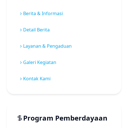
Berita & Informasi
Detail Berita
Layanan & Pengaduan
Galeri Kegiatan
Kontak Kami
Program Pemberdayaan