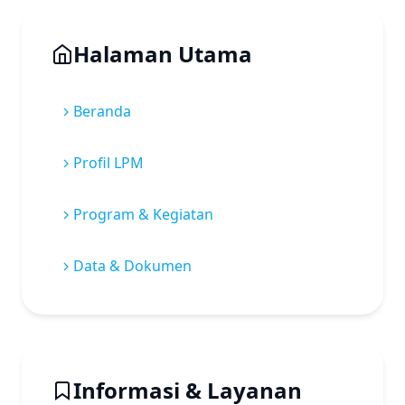
Halaman Utama
Beranda
Profil LPM
Program & Kegiatan
Data & Dokumen
Informasi & Layanan