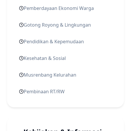
Pemberdayaan Ekonomi Warga
Gotong Royong & Lingkungan
Pendidikan & Kepemudaan
Kesehatan & Sosial
Musrenbang Kelurahan
Pembinaan RT/RW